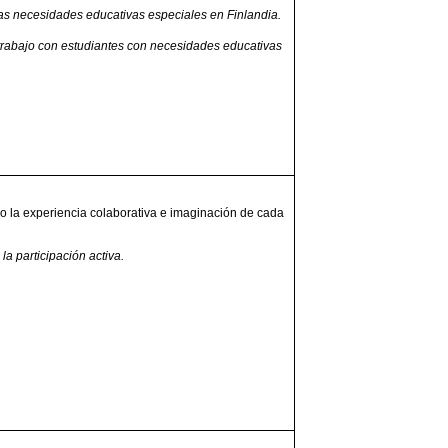
 las necesidades educativas especiales en Finlandia.
 trabajo con estudiantes con necesidades educativas
 la experiencia colaborativa e imaginación de cada
la participación activa.